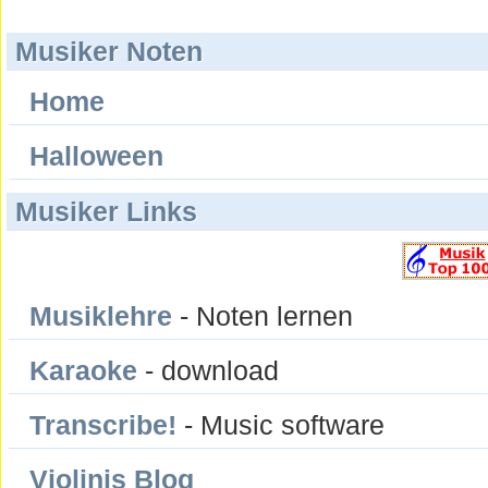
Musiker Noten
Home
Halloween
Musiker Links
Musiklehre
- Noten lernen
Karaoke
- download
Transcribe!
- Music software
Violinis Blog