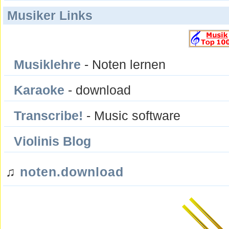
Musiker Links
Musiklehre
- Noten lernen
Karaoke
- download
Transcribe!
- Music software
Violinis Blog
♫
noten.download