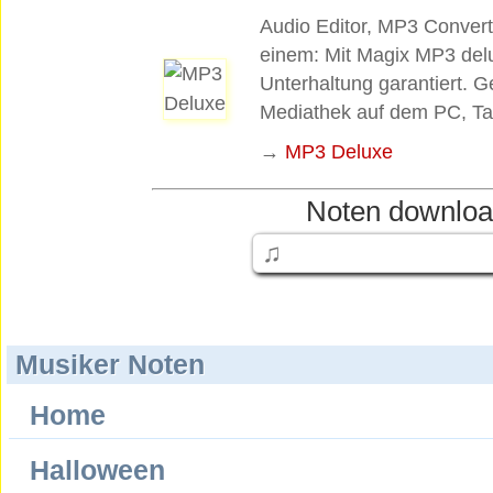
Audio Editor, MP3 Converte
einem: Mit Magix MP3 delu
Unterhaltung garantiert. G
Mediathek auf dem PC, Ta
→
MP3 Deluxe
Noten downloa
Musiker Noten
Home
Halloween