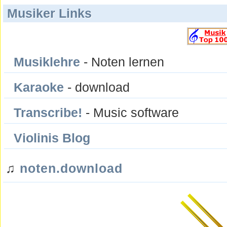
Musiker Links
Musiklehre
- Noten lernen
Karaoke
- download
Transcribe!
- Music software
Violinis Blog
♫
noten.download