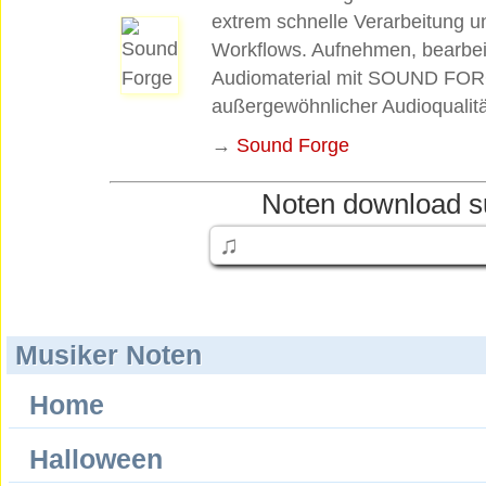
extrem schnelle Verarbeitung un
Workflows. Aufnehmen, bearbeit
Audiomaterial mit SOUND FOR
außergewöhnlicher Audioqualitä
→
Sound Forge
Noten download s
Musiker Noten
Home
Halloween